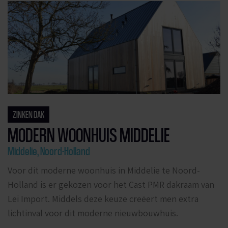
ZINKEN DAK
MODERN WOONHUIS MIDDELIE
Middelie, Noord-Holland
Voor dit moderne woonhuis in Middelie te Noord-
Holland is er gekozen voor het Cast PMR dakraam van
Lei Import. Middels deze keuze creëert men extra
lichtinval voor dit moderne nieuwbouwhuis.