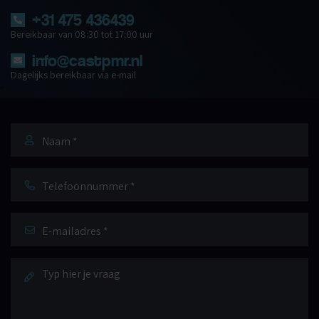
+31 475 436439
Bereikbaar van 08:30 tot 17:00 uur
info@castpmr.nl
Dagelijks bereikbaar via e-mail
Naam
*
Telefoonnummer
E-
mailadres
*
Bericht