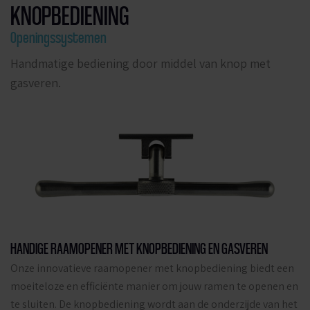
KNOPBEDIENING
Openingssystemen
Handmatige bediening door middel van knop met
gasveren.
HANDIGE RAAMOPENER MET KNOPBEDIENING EN GASVEREN
Onze innovatieve raamopener met knopbediening biedt een
moeiteloze en efficiënte manier om jouw ramen te openen en
te sluiten. De knopbediening wordt aan de onderzijde van het