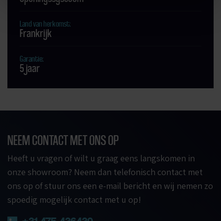
Land van herkomst:
Frankrijk
Garantie:
5 jaar
NEEM CONTACT MET ONS OP
Heeft u vragen of wilt u graag eens langskomen in
onze showroom? Neem dan telefonisch contact met
ons op of stuur ons een e-mail bericht en wij nemen zo
spoedig mogelijk contact met u op!