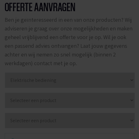
OFFERTE AANVRAGEN
Ben je geïnteresseerd in een van onze producten? Wij
adviseren je graag over onze mogelijkheden en maken
geheel vrijblijvend een offerte voor je op. Wil je ook
een passend advies ontvangen? Laat jouw gegevens
achter en wij nemen zo snel mogelijk (binnen 2
werkdagen) contact met je op.
Producten
*
Producten
Producten
Naam
*