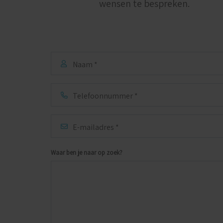
wensen te bespreken.
Naam
*
Telefoonnummer
E-
mailadres
*
Waar ben je naar op zoek?