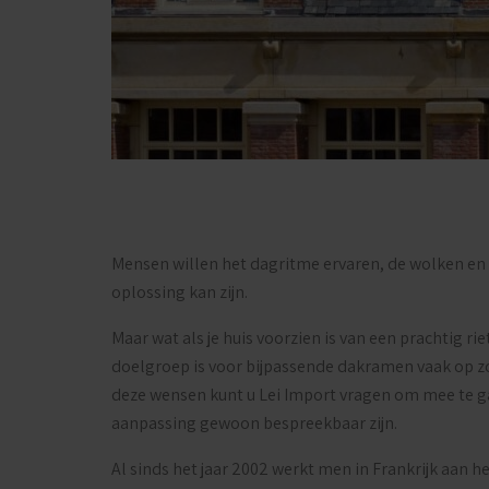
Mensen willen het dagritme ervaren, de wolken en 
oplossing kan zijn.
Maar wat als je huis voorzien is van een prachtig r
doelgroep is voor bijpassende dakramen vaak op zoe
deze wensen kunt u Lei Import vragen om mee te ga
aanpassing gewoon bespreekbaar zijn.
Al sinds het jaar 2002 werkt men in Frankrijk aan h