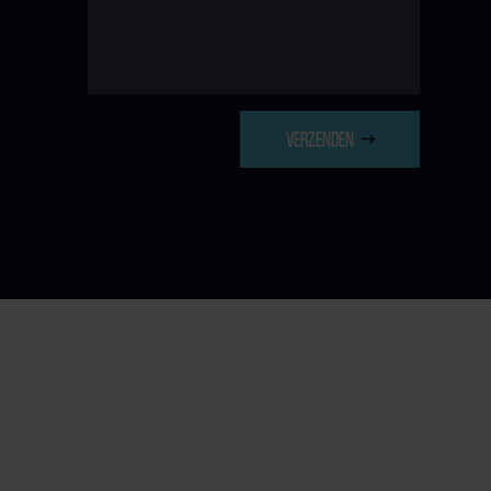
VERZENDEN